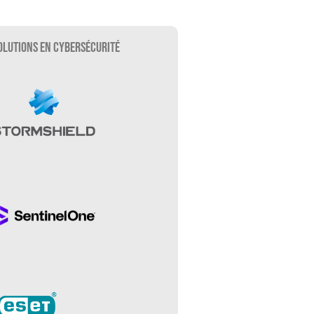
olutions en Cybersécurité