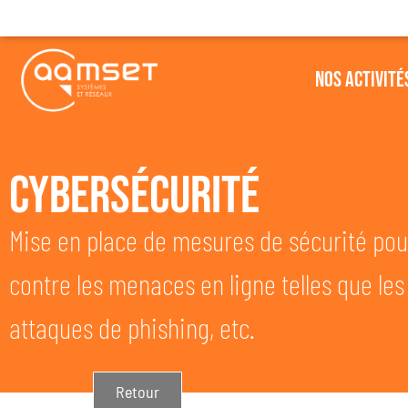
Nos Activité
Cybersécurité
Mise en place de mesures de sécurité pou
contre les menaces en ligne telles que les v
attaques de phishing, etc.
Retour