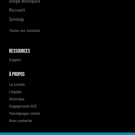
Google Workspace
Microsoft
Synology
Toutes nos solutions
Ressources
Support
À propos
La société
L'équipe
Historique
Engagements RSE
Témoignages clients
Nous contacter