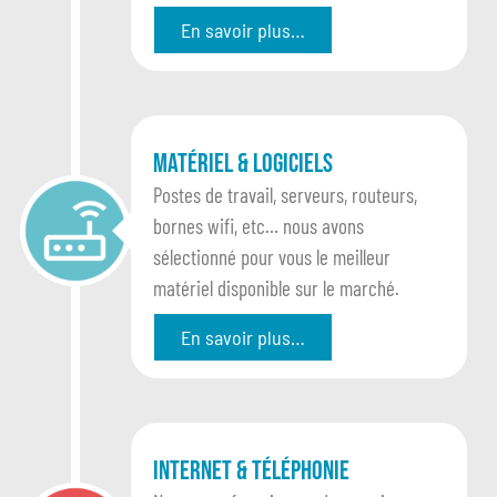
En savoir plus…
Matériel & Logiciels
Postes de travail, serveurs, routeurs,
bornes wifi, etc… nous avons
sélectionné pour vous le meilleur
matériel disponible sur le marché.
En savoir plus…
Internet & Téléphonie