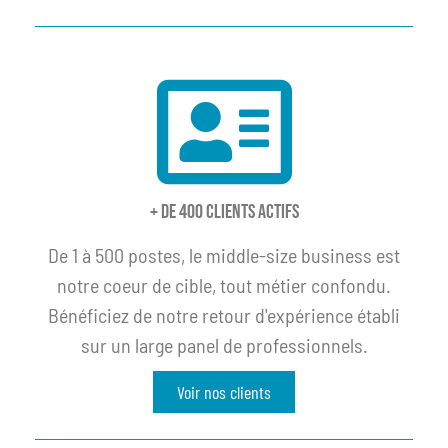
+ de 400 clients actifs
De 1 à 500 postes, le middle-size business est
notre coeur de cible, tout métier confondu.
Bénéficiez de notre retour d'expérience établi
sur un large panel de professionnels.
Voir nos clients