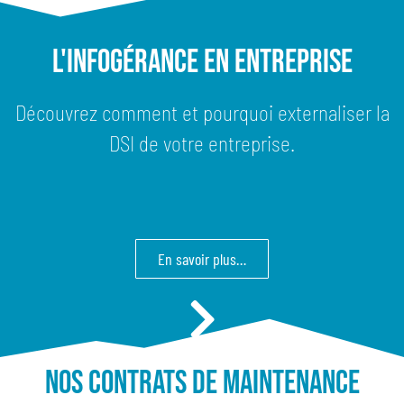
L'Infogérance en entreprise
Découvrez comment et pourquoi externaliser la
DSI de votre entreprise.
En savoir plus…
Nos contrats de maintenance