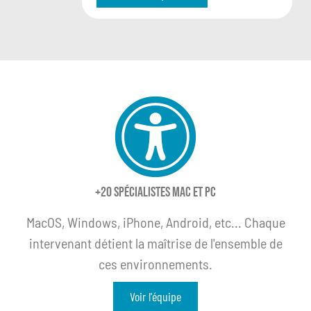
+20 spécialistes Mac et PC
MacOS, Windows, iPhone, Android, etc... Chaque
intervenant détient la maîtrise de l'ensemble de
ces environnements.
Voir l'équipe