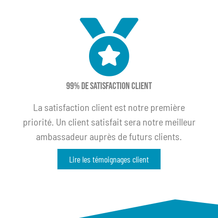
99% de satisfaction client
La satisfaction client est notre première
priorité. Un client satisfait sera notre meilleur
ambassadeur auprès de futurs clients.
Lire les témoignages client