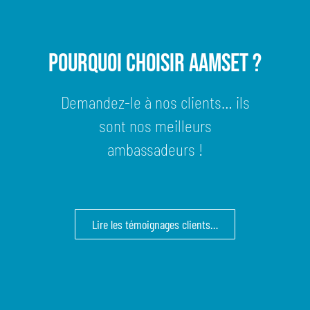
Pourquoi choisir AAMSET ?
Demandez-le à nos clients… ils
sont nos meilleurs
ambassadeurs !
Lire les témoignages clients…