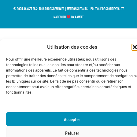
© 2025 AAMSET SAS - Tous droits réservés |
Mentions légales
|
Politique de confidentialité
Made with
by AAMSET
Utilisation des cookies
Pour offrir une meilleure expérience utilisateur, nous utilisons des
technologies telles que les cookies pour stocker et/ou accéder aux
informations des appareils. Le fait de consentir à ces technologies nous
permettra de traiter des données telles que le comportement de navigation o
les ID uniques sur ce site. Le fait de ne pas consentir ou de retirer son
consentement peut avoir un effet négatif sur certaines caractéristiques et
fonctionnalités.
Accepter
Refuser