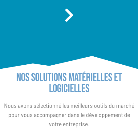
NoS Solutions matérielles et
logicielles
Nous avons sélectionné les meilleurs outils du marché
pour vous accompagner dans le développement de
votre entreprise.