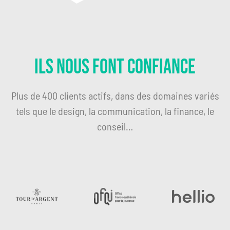
Ils nous font confiance
Plus de 400 clients actifs, dans des domaines variés
tels que le design, la communication, la finance, le
conseil…