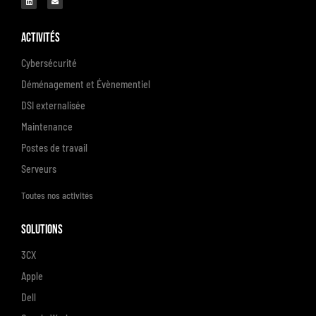
Activités
Cybersécurité
Déménagement et Évènementiel
DSI externalisée
Maintenance
Postes de travail
Serveurs
Toutes nos activités
Solutions
3CX
Apple
Dell