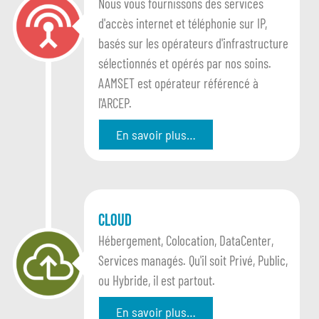
Nous vous fournissons des services
d'accès internet et téléphonie sur IP,
basés sur les opérateurs d'infrastructure
sélectionnés et opérés par nos soins.
AAMSET est opérateur référencé à
l'ARCEP.
En savoir plus…
Cloud
Hébergement, Colocation, DataCenter,
Services managés. Qu'il soit Privé, Public,
ou Hybride, il est partout.
En savoir plus…