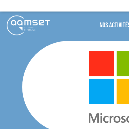
Nos Activité