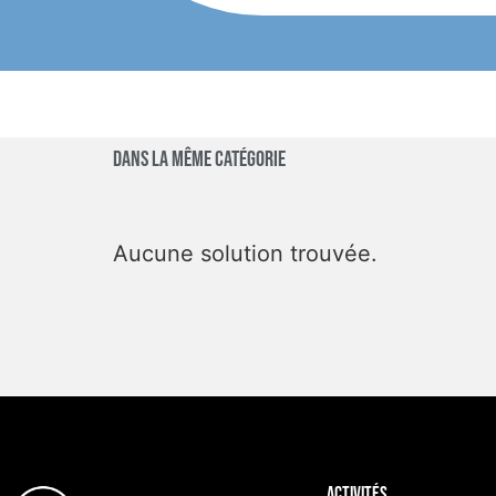
Dans la même catégorie
Aucune solution trouvée.
Activités