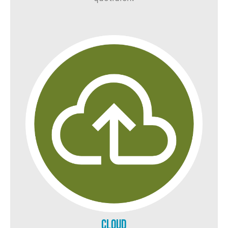
Cloud