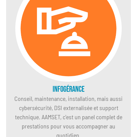
Infogérance
Conseil, maintenance, installation, mais aussi
cybersécurité, DSI externalisée et support
technique. AAMSET, c'est un panel complet de
prestations pour vous accompagner au
quotidien.