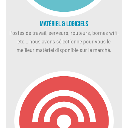
Matériel & Logiciels
Postes de travail, serveurs, routeurs, bornes wifi,
etc… nous avons sélectionné pour vous le
meilleur matériel disponible sur le marché.