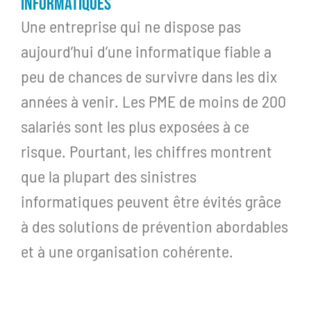
INFORMATIQUES
Une entreprise qui ne dispose pas
aujourd’hui d’une informatique fiable a
peu de chances de survivre dans les dix
années à venir. Les PME de moins de 200
salariés sont les plus exposées à ce
risque. Pourtant, les chiffres montrent
que la plupart des sinistres
informatiques peuvent être évités grâce
à des solutions de prévention abordables
et à une organisation cohérente.