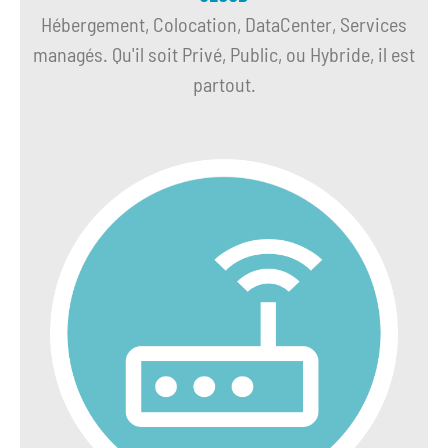
Hébergement, Colocation, DataCenter, Services
managés. Qu'il soit Privé, Public, ou Hybride, il est
partout.