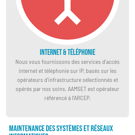
Internet & Téléphonie
Nous vous fournissons des services d'accès
internet et téléphonie sur IP, basés sur les
opérateurs d'infrastructure sélectionnés et
opérés par nos soins. AAMSET est opérateur
référencé à l'ARCEP.
MAINTENANCE DES SYSTÈMES ET RÉSEAUX