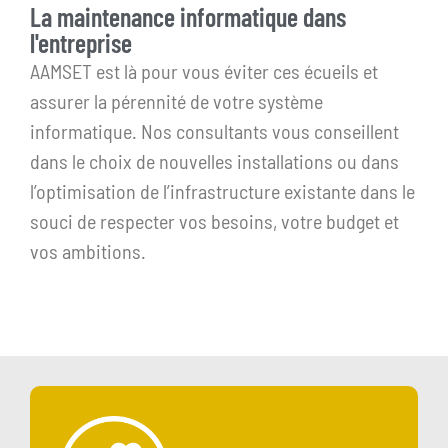
La maintenance informatique dans
l'entreprise
AAMSET est là pour vous éviter ces écueils et
assurer la pérennité de votre système
informatique. Nos consultants vous conseillent
dans le choix de nouvelles installations ou dans
l’optimisation de l’infrastructure existante dans le
souci de respecter vos besoins, votre budget et
vos ambitions.