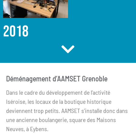
2018
Déménagement d’AAMSET Grenoble
Dans le cadre du développement de l’activité
Iséroise, les locaux de la boutique historique
deviennent trop petits. AAMSET s’installe donc dans
une ancienne boulangerie, square des Maisons
Neuves, à Eybens.