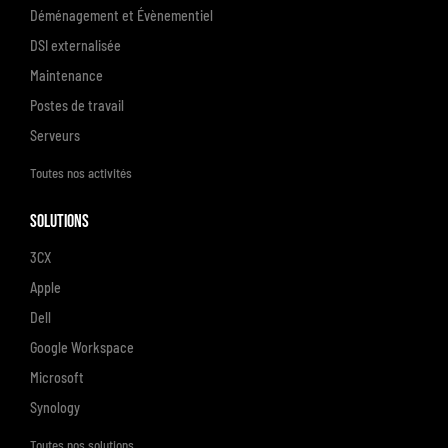
Déménagement et Évènementiel
DSI externalisée
Maintenance
Postes de travail
Serveurs
Toutes nos activités
Solutions
3CX
Apple
Dell
Google Workspace
Microsoft
Synology
Toutes nos solutions