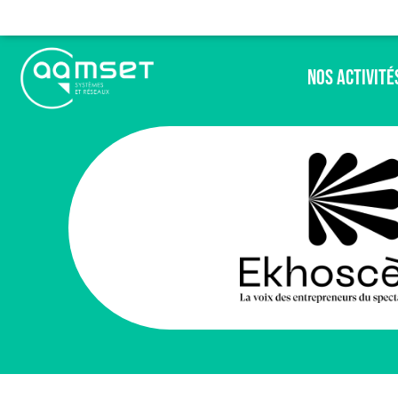
Nos Activité