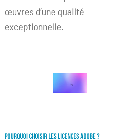
œuvres d’une qualité
exceptionnelle.
Pourquoi Choisir les Licences Adobe ?