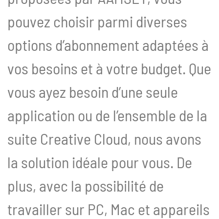
pouvez choisir parmi diverses
options d’abonnement adaptées à
vos besoins et à votre budget. Que
vous ayez besoin d’une seule
application ou de l’ensemble de la
suite Creative Cloud, nous avons
la solution idéale pour vous. De
plus, avec la possibilité de
travailler sur PC, Mac et appareils