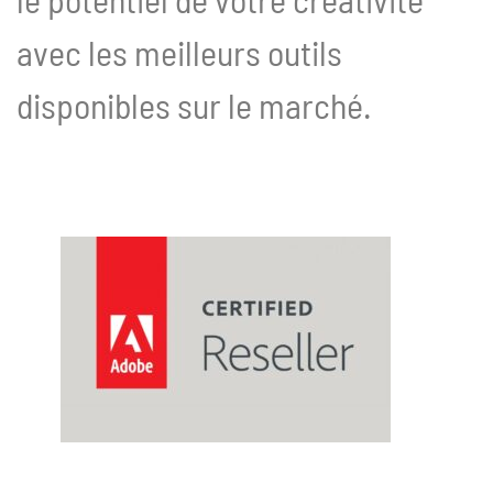
avec les meilleurs outils
disponibles sur le marché.