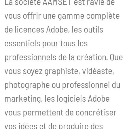
La société AAMSET est ravie de
vous offrir une gamme complète
de licences Adobe, les outils
essentiels pour tous les
professionnels de la création. Que
vous soyez graphiste, vidéaste,
photographe ou professionnel du
marketing, les logiciels Adobe
vous permettent de concrétiser
vos idées et de produire des