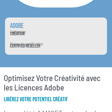
Adobe
Catégories
Création
Niveau de certification
Certified Reseller
Optimisez Votre Créativité avec
les Licences Adobe
Libérez Votre Potentiel Créatif