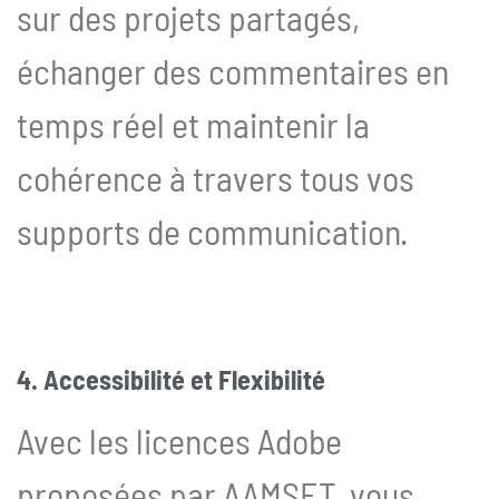
sur des projets partagés,
échanger des commentaires en
temps réel et maintenir la
cohérence à travers tous vos
supports de communication.
4. Accessibilité et Flexibilité
Avec les licences Adobe
proposées par AAMSET, vous