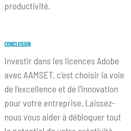
productivité.
Conclusion
Investir dans les licences Adobe
avec AAMSET, c’est choisir la voie
de l’excellence et de l’innovation
pour votre entreprise. Laissez-
nous vous aider à débloquer tout
le potentiel de votre créativité