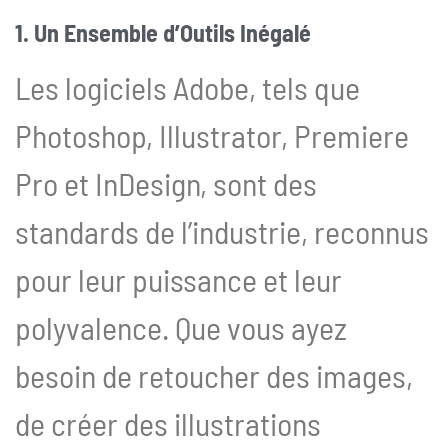
1. Un Ensemble d’Outils Inégalé
Les logiciels Adobe, tels que
Photoshop, Illustrator, Premiere
Pro et InDesign, sont des
standards de l’industrie, reconnus
pour leur puissance et leur
polyvalence. Que vous ayez
besoin de retoucher des images,
de créer des illustrations