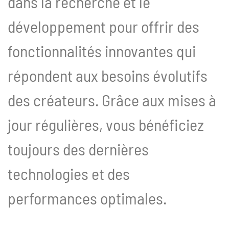
dans la recherche et le
développement pour offrir des
fonctionnalités innovantes qui
répondent aux besoins évolutifs
des créateurs. Grâce aux mises à
jour régulières, vous bénéficiez
toujours des dernières
technologies et des
performances optimales.