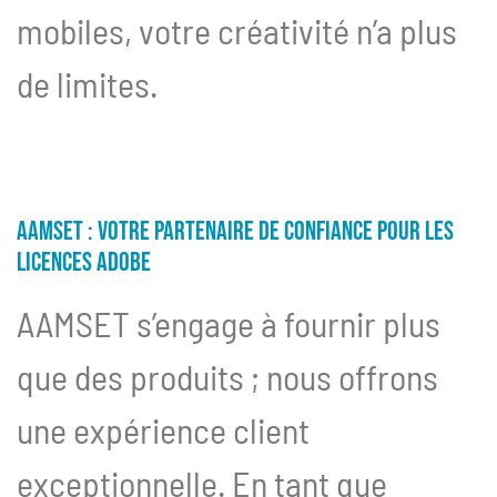
mobiles, votre créativité n’a plus
de limites.
AAMSET : Votre Partenaire de Confiance pour les
Licences Adobe
AAMSET s’engage à fournir plus
que des produits ; nous offrons
une expérience client
exceptionnelle. En tant que