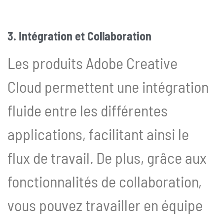
3. Intégration et Collaboration
Les produits Adobe Creative
Cloud permettent une intégration
fluide entre les différentes
applications, facilitant ainsi le
flux de travail. De plus, grâce aux
fonctionnalités de collaboration,
vous pouvez travailler en équipe