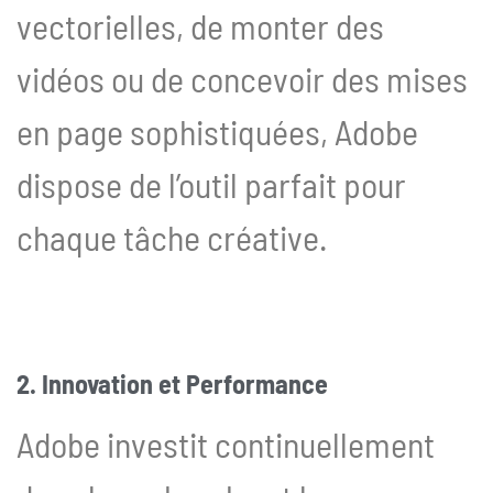
vectorielles, de monter des
vidéos ou de concevoir des mises
en page sophistiquées, Adobe
dispose de l’outil parfait pour
chaque tâche créative.
2. Innovation et Performance
Adobe investit continuellement