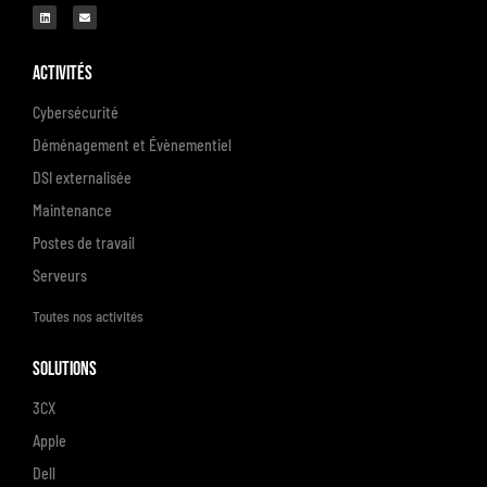
Activités
Cybersécurité
Déménagement et Évènementiel
DSI externalisée
Maintenance
Postes de travail
Serveurs
Toutes nos activités
Solutions
3CX
Apple
Dell