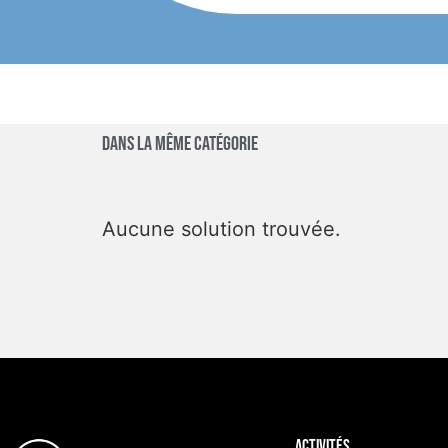
Dans la même catégorie
Aucune solution trouvée.
Activités