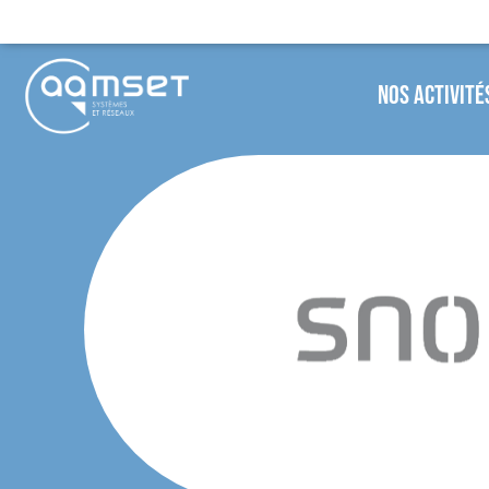
Nos Activité