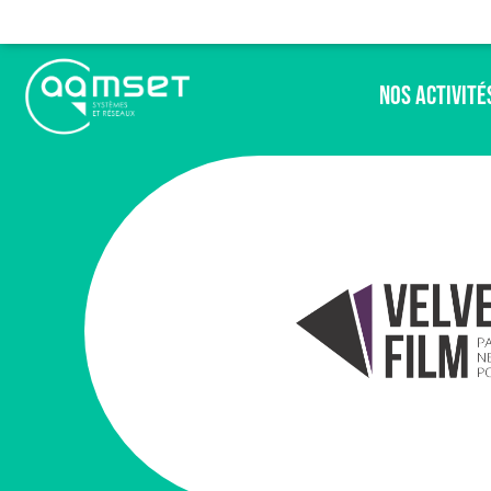
Nos Activité