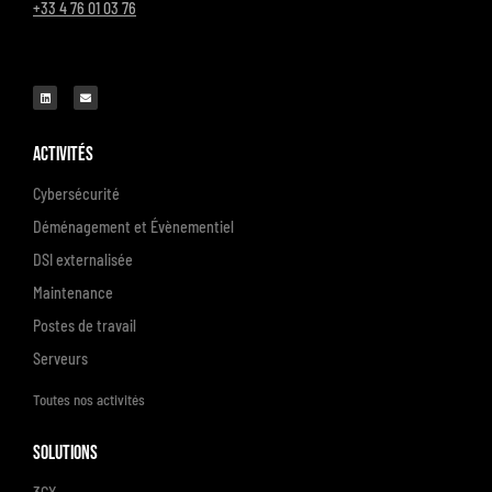
+33 4 76 01 03 76
Activités
Cybersécurité
Déménagement et Évènementiel
DSI externalisée
Maintenance
Postes de travail
Serveurs
Toutes nos activités
Solutions