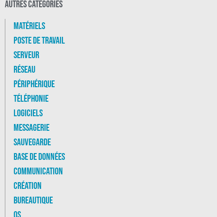
Autres catégories
Matériels
Poste de travail
Serveur
Réseau
Périphérique
Téléphonie
Logiciels
Messagerie
Sauvegarde
Base de données
Communication
Création
Bureautique
OS