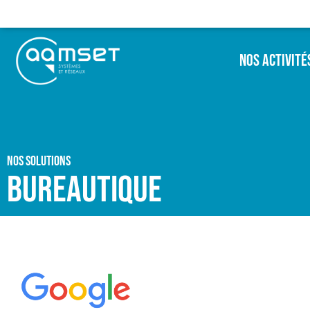
Nos Activité
Nos solutions
Bureautique