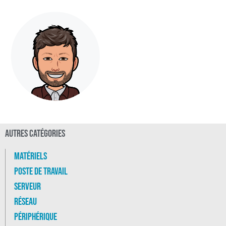
Autres catégories
Matériels
Poste de travail
Serveur
Réseau
Périphérique