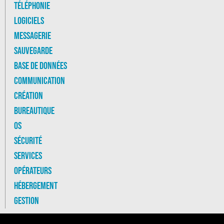
Téléphonie
Logiciels
Messagerie
Sauvegarde
Base de données
Communication
Création
Bureautique
OS
Sécurité
Services
Opérateurs
Hébergement
Gestion