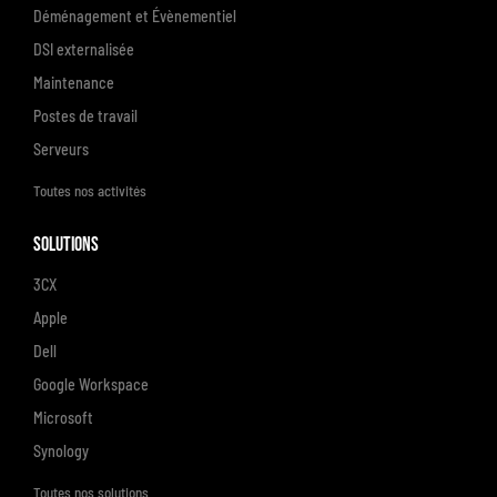
Déménagement et Évènementiel
DSI externalisée
Maintenance
Postes de travail
Serveurs
Toutes nos activités
Solutions
3CX
Apple
Dell
Google Workspace
Microsoft
Synology
Toutes nos solutions