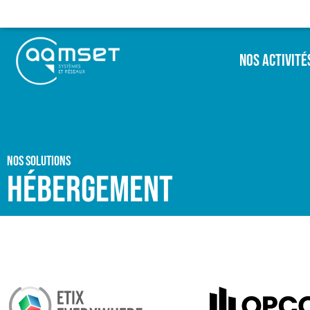
Nos Activité
Nos solutions
Hébergement